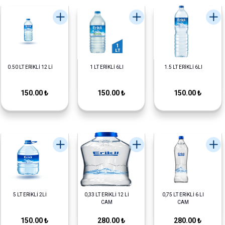
0.50 LT ERİKLİ 12 Lİ
1 LT ERİKLİ 6LI
1.5 LT ERİKLİ 6LI
150.00 ₺
150.00 ₺
150.00 ₺
5 LT ERİKLİ 2Lİ
0,33 LT ERİKLİ 12 Lİ
0,75 LT ERİKLİ 6 LI
CAM
CAM
150.00 ₺
280.00 ₺
280.00 ₺