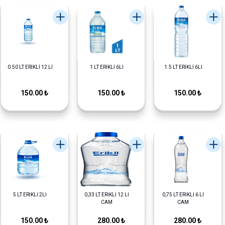
0.50 LT ERİKLİ 12 Lİ
1 LT ERİKLİ 6LI
1.5 LT ERİKLİ 6LI
150.00 ₺
150.00 ₺
150.00 ₺
5 LT ERİKLİ 2Lİ
0,33 LT ERİKLİ 12 Lİ
0,75 LT ERİKLİ 6 LI
CAM
CAM
150.00 ₺
280.00 ₺
280.00 ₺