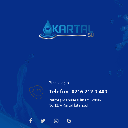
Bize Ulaşın
Telefon: 0216 212 0 400
Petroliş Mahallesi İlham Sokak
No:12/A Kartal İstanbul