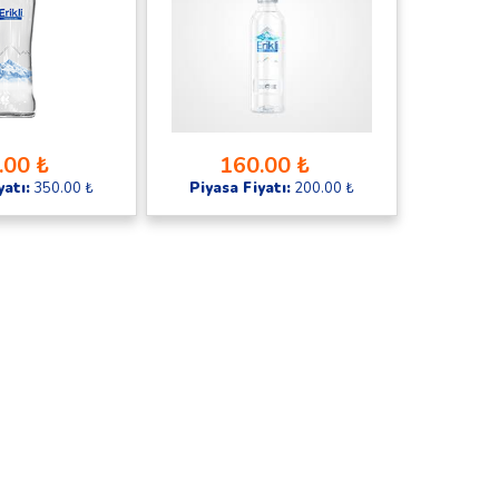
.00 ₺
160.00 ₺
yatı:
350.00 ₺
Piyasa Fiyatı:
200.00 ₺