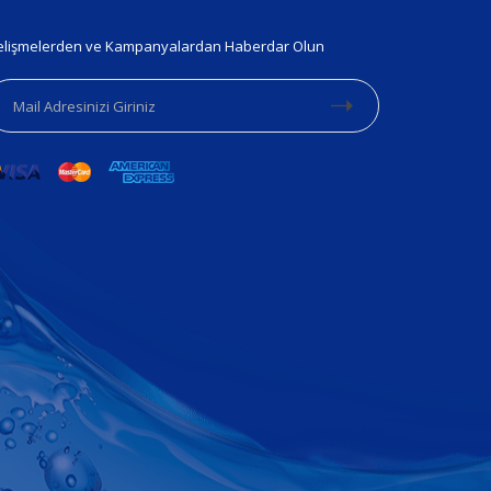
lişmelerden ve Kampanyalardan Haberdar Olun