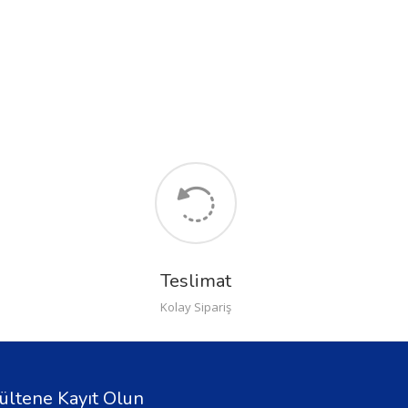
Teslimat
Kolay Sipariş
ültene Kayıt Olun