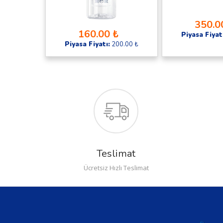
350.0
160.00 ₺
Piyasa Fiyat
Piyasa Fiyatı:
200.00 ₺
Teslimat
Ücretsiz Hızlı Teslimat