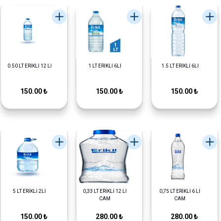
0.50 LT ERİKLİ 12 Lİ
1 LT ERİKLİ 6LI
1.5 LT ERİKLİ 6LI
150.00 ₺
150.00 ₺
150.00 ₺
5 LT ERİKLİ 2Lİ
0,33 LT ERİKLİ 12 Lİ
0,75 LT ERİKLİ 6 LI
CAM
CAM
150.00 ₺
280.00 ₺
280.00 ₺