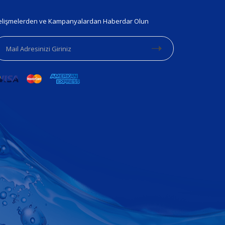
lişmelerden ve Kampanyalardan Haberdar Olun