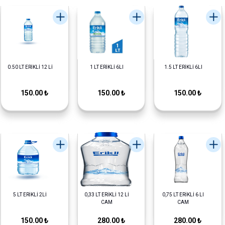
0.50 LT ERİKLİ 12 Lİ
1 LT ERİKLİ 6LI
1.5 LT ERİKLİ 6LI
150.00 ₺
150.00 ₺
150.00 ₺
5 LT ERİKLİ 2Lİ
0,33 LT ERİKLİ 12 Lİ
0,75 LT ERİKLİ 6 LI
CAM
CAM
150.00 ₺
280.00 ₺
280.00 ₺