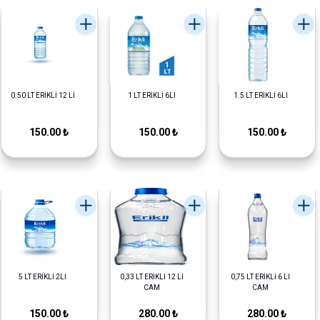
0.50 LT ERİKLİ 12 Lİ
1 LT ERİKLİ 6LI
1.5 LT ERİKLİ 6LI
150.00 ₺
150.00 ₺
150.00 ₺
5 LT ERİKLİ 2Lİ
0,33 LT ERİKLİ 12 Lİ
0,75 LT ERİKLİ 6 LI
CAM
CAM
150.00 ₺
280.00 ₺
280.00 ₺