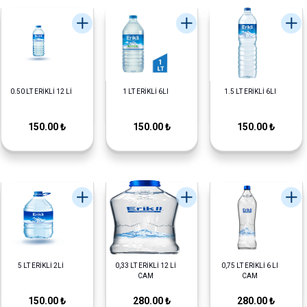
0.50 LT ERİKLİ 12 Lİ
1 LT ERİKLİ 6LI
1.5 LT ERİKLİ 6LI
150.00 ₺
150.00 ₺
150.00 ₺
5 LT ERİKLİ 2Lİ
0,33 LT ERİKLİ 12 Lİ
0,75 LT ERİKLİ 6 LI
CAM
CAM
150.00 ₺
280.00 ₺
280.00 ₺